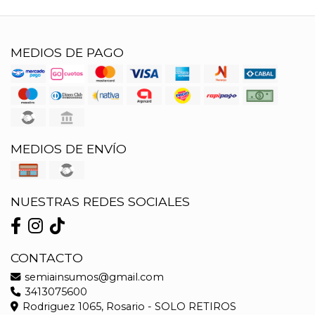
MEDIOS DE PAGO
MEDIOS DE ENVÍO
NUESTRAS REDES SOCIALES
CONTACTO
semiainsumos@gmail.com
3413075600
Rodriguez 1065, Rosario - SOLO RETIROS