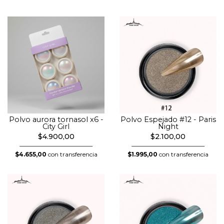
Polvo aurora tornasol x6 -
Polvo Espejado #12 - Paris
City Girl
Night
$4.900,00
$2.100,00
$4.655,00
con transferencia
$1.995,00
con transferencia