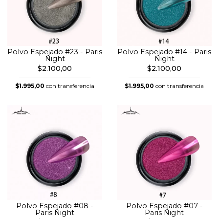
Polvo Espejado #23 - Paris
Polvo Espejado #14 - Paris
Night
Night
$2.100,00
$2.100,00
$1.995,00
con transferencia
$1.995,00
con transferencia
Polvo Espejado #08 -
Polvo Espejado #07 -
Paris Night
Paris Night