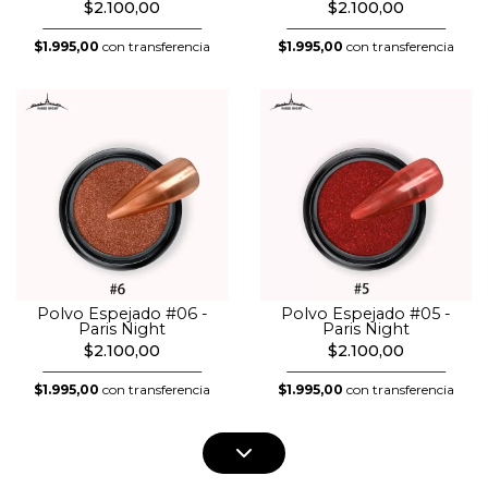
$2.100,00
$2.100,00
$1.995,00
con transferencia
$1.995,00
con transferencia
Polvo Espejado #06 -
Polvo Espejado #05 -
Paris Night
Paris Night
$2.100,00
$2.100,00
$1.995,00
con transferencia
$1.995,00
con transferencia