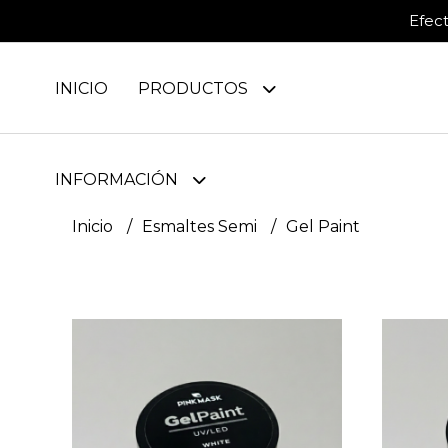
Efec
INICIO
PRODUCTOS
INFORMACIÓN
Inicio
Esmaltes Semi
Gel Paint