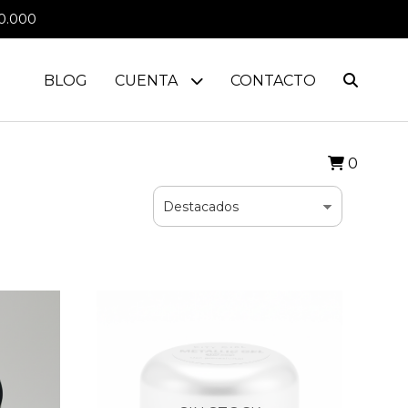
0.000
BLOG
CUENTA
CONTACTO
0