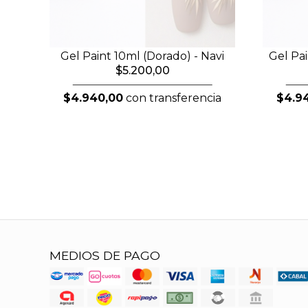
Gel Paint 10ml (Dorado) - Navi
Gel Pai
$5.200,00
$4.940,00
con transferencia
$4.9
MEDIOS DE PAGO