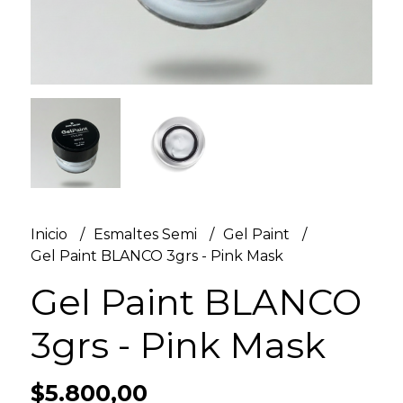
Inicio
Esmaltes Semi
Gel Paint
Gel Paint BLANCO 3grs - Pink Mask
Gel Paint BLANCO
3grs - Pink Mask
$5.800,00