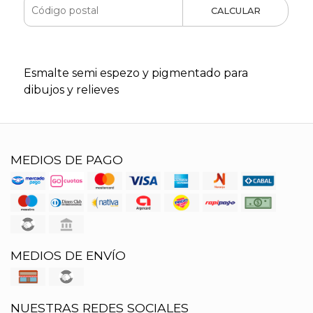
CALCULAR
Esmalte semi espezo y pigmentado para
dibujos y relieves
MEDIOS DE PAGO
MEDIOS DE ENVÍO
NUESTRAS REDES SOCIALES