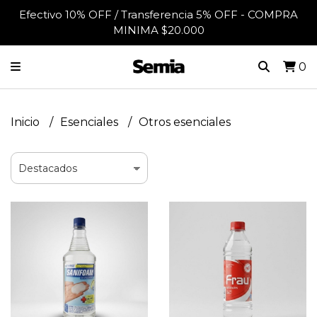
Efectivo 10% OFF / Transferencia 5% OFF - COMPRA
MINIMA $20.000
0
Inicio
Esenciales
Otros esenciales