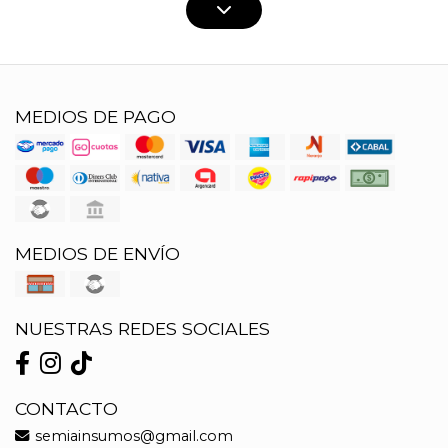
MEDIOS DE PAGO
MEDIOS DE ENVÍO
NUESTRAS REDES SOCIALES
CONTACTO
semiainsumos@gmail.com