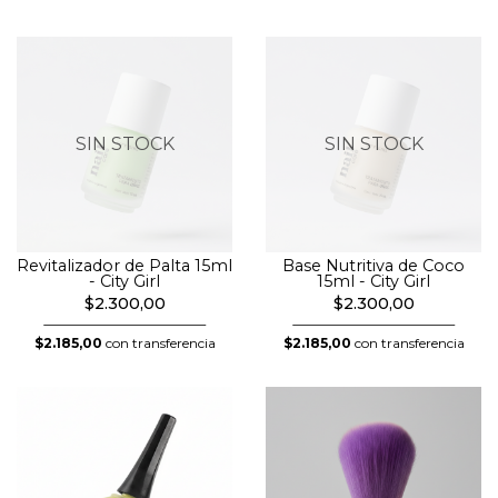
SIN STOCK
SIN STOCK
Revitalizador de Palta 15ml
Base Nutritiva de Coco
- City Girl
15ml - City Girl
$2.300,00
$2.300,00
$2.185,00
con transferencia
$2.185,00
con transferencia