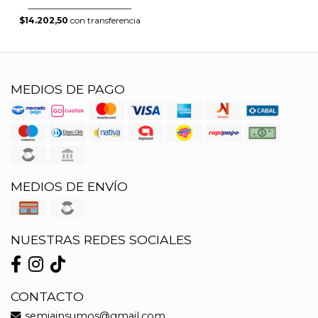
$14.202,50
con transferencia
MEDIOS DE PAGO
MEDIOS DE ENVÍO
NUESTRAS REDES SOCIALES
CONTACTO
semiainsumos@gmail.com