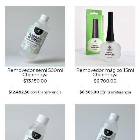
Removedor semi 500ml
Removedor mágico 15ml
Cherimoya
Cherimoya
$13.150,00
$6.700,00
$12.492,50
con transferencia
$6.365,00
con transferencia