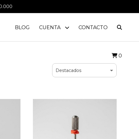
0.000
BLOG
CUENTA
CONTACTO
0