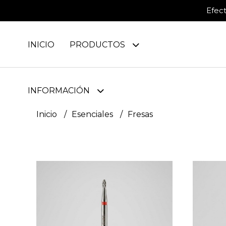
Efec
INICIO
PRODUCTOS
INFORMACIÓN
Inicio
Esenciales
Fresas