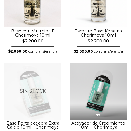
Base con Vitamina E
Esmalte Base Keratina
Cherimoya 10ml
Cherimoya 10ml
$2.200,00
$2.200,00
$2.090,00
con transferencia
$2.090,00
con transferencia
SIN STOCK
Base Fortalecedora Extra
Activador de Crecimiento
Calcio 10ml - Cherimoya
10ml - Cherimoya