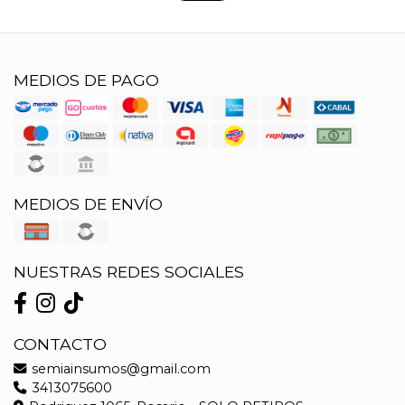
MEDIOS DE PAGO
MEDIOS DE ENVÍO
NUESTRAS REDES SOCIALES
CONTACTO
semiainsumos@gmail.com
3413075600