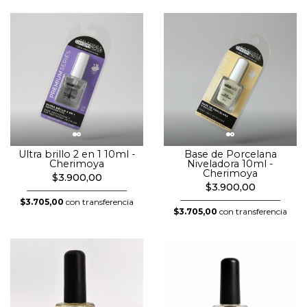
Ultra brillo 2 en 1 10ml -
Base de Porcelana
Cherimoya
Niveladora 10ml -
Cherimoya
$3.900,00
$3.900,00
$3.705,00
con transferencia
$3.705,00
con transferencia