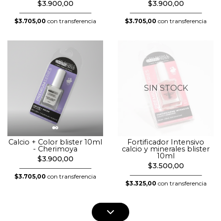
$3.900,00
$3.900,00
$3.705,00
con transferencia
$3.705,00
con transferencia
SIN STOCK
Calcio + Color blister 10ml
Fortificador Intensivo
- Cherimoya
calcio y minerales blister
10ml
$3.900,00
$3.500,00
$3.705,00
con transferencia
$3.325,00
con transferencia