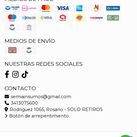
MEDIOS DE ENVÍO
NUESTRAS REDES SOCIALES
CONTACTO
semiainsumos@gmail.com
3413075600
Rodriguez 1065, Rosario - SOLO RETIROS
Botón de arrepentimiento