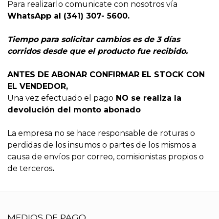
Para realizarlo comunicate con nosotros vía
WhatsApp al (341) 307- 5600.
Tiempo para solicitar cambios es de 3 días
corridos desde que el producto fue recibido.
ANTES DE ABONAR CONFIRMAR EL STOCK CON
EL VENDEDOR,
Una vez efectuado el pago
NO se realiza la
devolución del monto abonado
La empresa no se hace responsable de roturas o
perdidas de los insumos o partes de los mismos a
causa de envíos por correo, comisionistas propios o
de terceros
.
MEDIOS DE PAGO