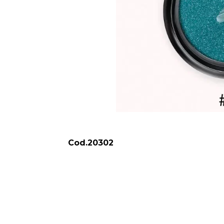
Cod.20302