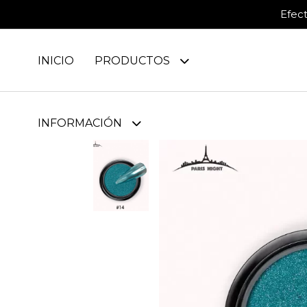
Efec
INICIO
PRODUCTOS
INFORMACIÓN