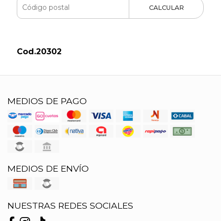
CALCULAR
Cod.20302
MEDIOS DE PAGO
MEDIOS DE ENVÍO
NUESTRAS REDES SOCIALES