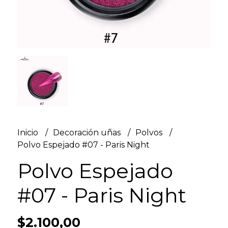
Inicio
Decoración uñas
Polvos
Polvo Espejado #07 - Paris Night
Polvo Espejado
#07 - Paris Night
$2.100,00