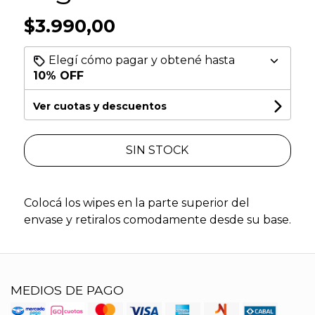
$3.990,00
Elegí cómo pagar y obtené hasta
10% OFF
Ver cuotas y descuentos
SIN STOCK
Colocá los wipes en la parte superior del
envase y retiralos comodamente desde su base.
MEDIOS DE PAGO