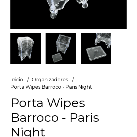
Inicio
Organizadores
Porta Wipes Barroco - Paris Night
Porta Wipes
Barroco - Paris
Night