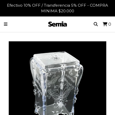
Efectivo 10% OFF / Transferencia 5% OFF - COMPRA
MINIMA $20.000
0