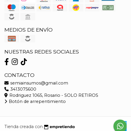
MEDIOS DE ENVÍO
NUESTRAS REDES SOCIALES
CONTACTO
semiainsumos@gmail.com
3413075600
Rodriguez 1065, Rosario - SOLO RETIROS
Botón de arrepentimiento
Tienda creada con