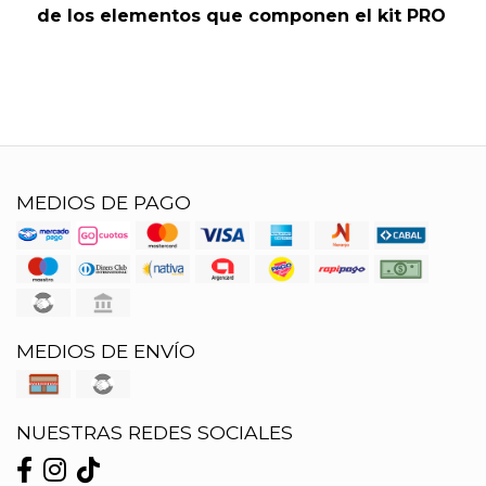
de los elementos que componen el kit PRO
MEDIOS DE PAGO
MEDIOS DE ENVÍO
NUESTRAS REDES SOCIALES