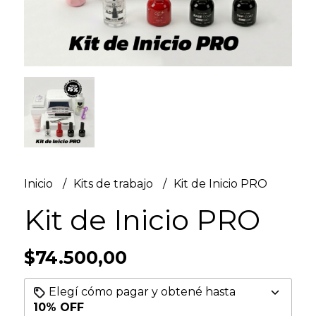
Inicio
Kits de trabajo
Kit de Inicio PRO
Kit de Inicio PRO
$74.500,00
Elegí cómo pagar y obtené hasta
10% OFF