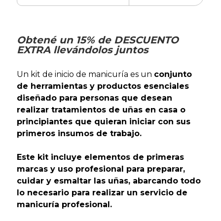
Obtené un 15% de DESCUENTO
EXTRA llevándolos juntos
Un kit de inicio de manicuría es un
conjunto
de herramientas y productos esenciales
diseñado para personas que desean
realizar tratamientos de uñas en casa o
principiantes que quieran iniciar con sus
primeros insumos de trabajo.
Este kit incluye elementos de primeras
marcas y uso profesional para preparar,
cuidar y esmaltar las uñas, abarcando todo
lo necesario para realizar un servicio de
manicuría profesional.