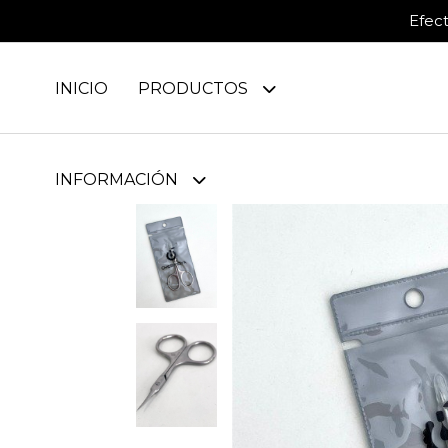
Efec
INICIO
PRODUCTOS
INFORMACIÓN