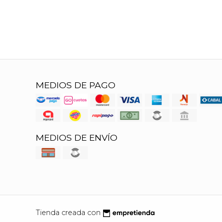
MEDIOS DE PAGO
MEDIOS DE ENVÍO
Tienda creada con