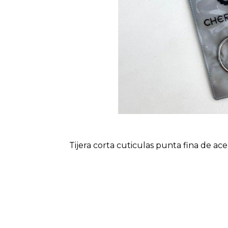
Tijera corta cuticulas punta fina de ace