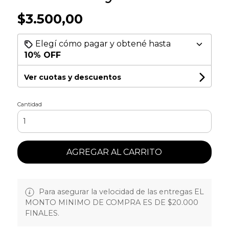
$3.500,00
Elegí cómo pagar y obtené hasta
10% OFF
Ver cuotas y descuentos
Cantidad
AGREGAR AL CARRITO
Para asegurar la velocidad de las entregas EL
MONTO MINIMO DE COMPRA ES DE $20.000
FINALES.