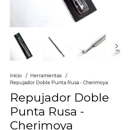
Inicio
Herramientas
Repujador Doble Punta Rusa - Cherimoya
Repujador Doble
Punta Rusa -
Cherimoya