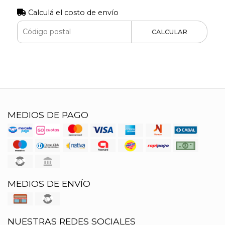
Calculá el costo de envío
CALCULAR
MEDIOS DE PAGO
MEDIOS DE ENVÍO
NUESTRAS REDES SOCIALES