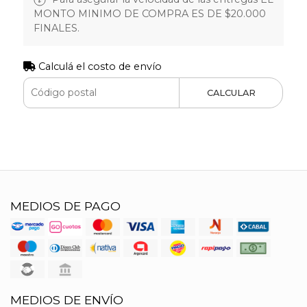
MONTO MINIMO DE COMPRA ES DE $20.000
FINALES.
Calculá el costo de envío
CALCULAR
MEDIOS DE PAGO
MEDIOS DE ENVÍO