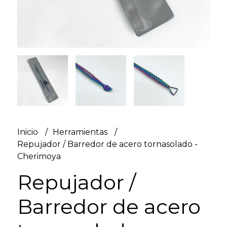
Inicio
Herramientas
Repujador / Barredor de acero tornasolado -
Cherimoya
Repujador /
Barredor de acero