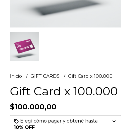
Inicio
GIFT CARDS
Gift Card x 100.000
Gift Card x 100.000
$100.000,00
Elegí cómo pagar y obtené hasta
10% OFF