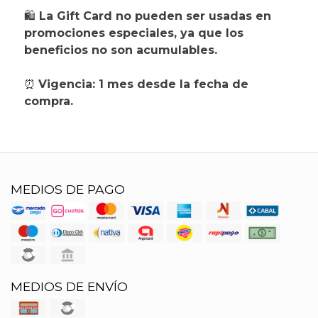
🛍️
La Gift Card no pueden ser usadas en
promociones especiales, ya que los
beneficios no son acumulables.
⏰
Vigencia: 1 mes desde la fecha de
compra.
MEDIOS DE PAGO
MEDIOS DE ENVÍO