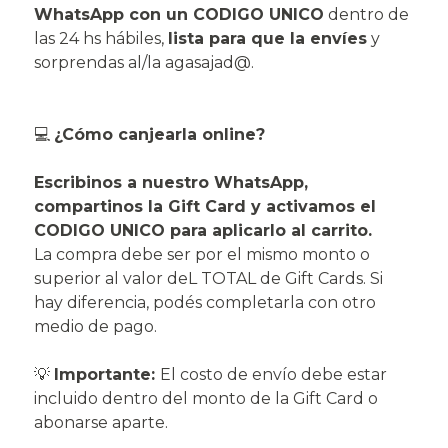
WhatsApp con un CODIGO UNICO
dentro de
las 24 hs hábiles,
lista para que la envíes
y
sorprendas al/la agasajad@.
💻
¿Cómo canjearla online?
Escribinos a nuestro WhatsApp,
compartinos la Gift Card y activamos el
CODIGO UNICO para aplicarlo al carrito.
La compra debe ser por el mismo monto o
superior al valor deL TOTAL de Gift Cards. Si
hay diferencia, podés completarla con otro
medio de pago.
💡
Importante:
El costo de envío debe estar
incluido dentro del monto de la Gift Card o
abonarse aparte.