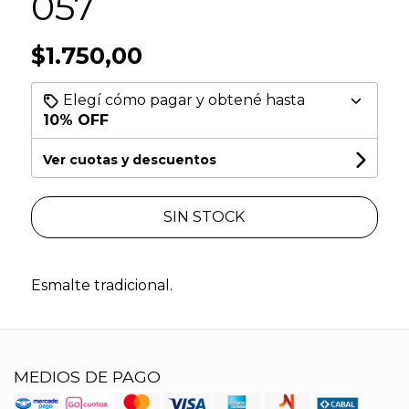
057
$1.750,00
Elegí cómo pagar y obtené hasta
10% OFF
Ver cuotas y descuentos
SIN STOCK
Esmalte tradicional.
MEDIOS DE PAGO