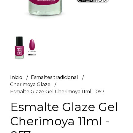
Inicio
Esmaltes tradicional
Cherimoya Glaze
Esmalte Glaze Gel Cherimoya 11ml - 057
Esmalte Glaze Gel
Cherimoya 11ml -