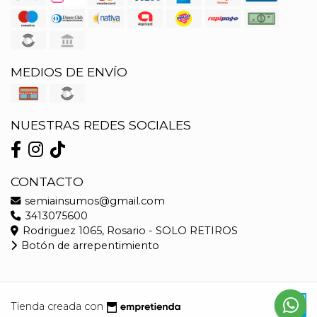
MEDIOS DE ENVÍO
NUESTRAS REDES SOCIALES
CONTACTO
semiainsumos@gmail.com
3413075600
Rodriguez 1065, Rosario - SOLO RETIROS
Botón de arrepentimiento
Tienda creada con