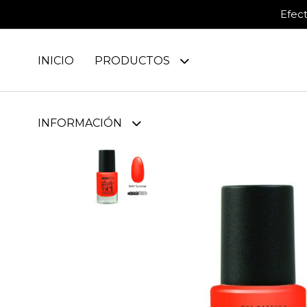
Efec
INICIO
PRODUCTOS
INFORMACIÓN