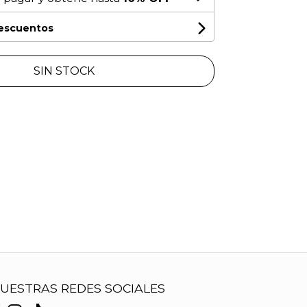
descuentos
SIN STOCK
UESTRAS REDES SOCIALES