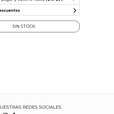
descuentos
SIN STOCK
UESTRAS REDES SOCIALES