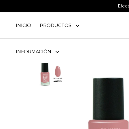
Efec
INICIO
PRODUCTOS
INFORMACIÓN