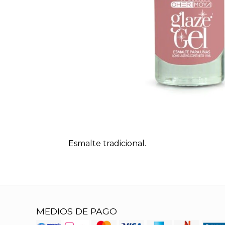
Esmalte tradicional.
MEDIOS DE PAGO