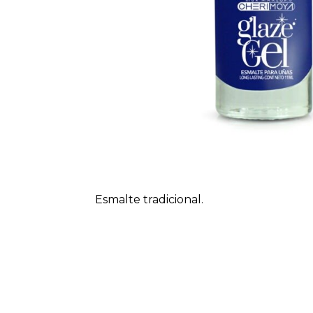
Esmalte tradicional.