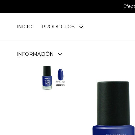
Efec
INICIO
PRODUCTOS
INFORMACIÓN