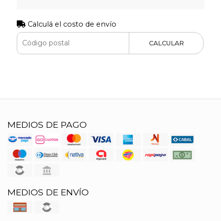
Calculá el costo de envío
CALCULAR
MEDIOS DE PAGO
MEDIOS DE ENVÍO