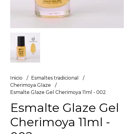
Inicio
Esmaltes tradicional
Cherimoya Glaze
Esmalte Glaze Gel Cherimoya 11ml - 002
Esmalte Glaze Gel
Cherimoya 11ml -