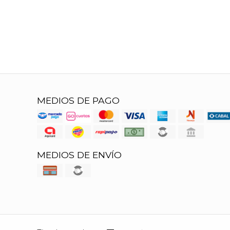
MEDIOS DE PAGO
MEDIOS DE ENVÍO