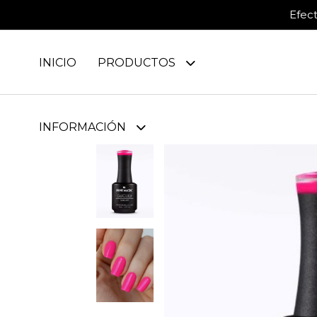
Efec
INICIO
PRODUCTOS
INFORMACIÓN