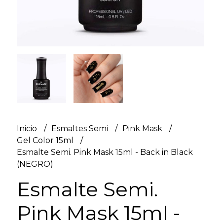
Inicio
Esmaltes Semi
Pink Mask
Gel Color 15ml
Esmalte Semi. Pink Mask 15ml - Back in Black
(NEGRO)
Esmalte Semi.
Pink Mask 15ml -