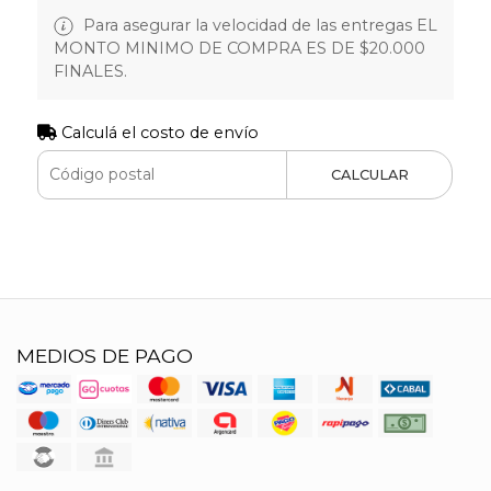
Para asegurar la velocidad de las entregas EL
MONTO MINIMO DE COMPRA ES DE $20.000
FINALES.
Calculá el costo de envío
CALCULAR
MEDIOS DE PAGO