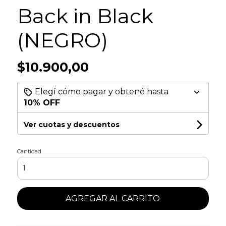
Back in Black
(NEGRO)
$10.900,00
Elegí cómo pagar y obtené hasta
10% OFF
Ver cuotas y descuentos
Cantidad
AGREGAR AL CARRITO