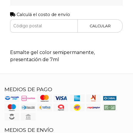
Calculá el costo de envío
CALCULAR
Esmalte gel color semipermanente,
presentación de 7ml
MEDIOS DE PAGO
MEDIOS DE ENVÍO