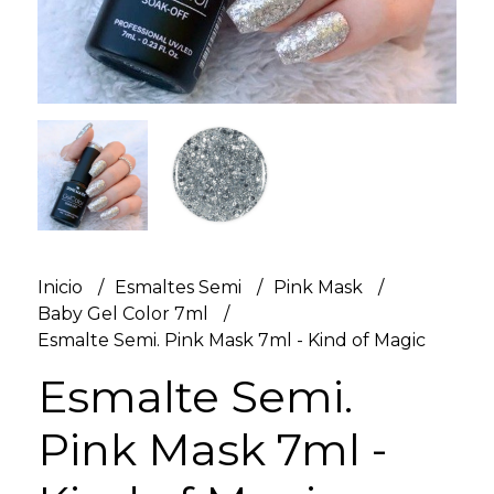
Inicio
Esmaltes Semi
Pink Mask
Baby Gel Color 7ml
Esmalte Semi. Pink Mask 7ml - Kind of Magic
Esmalte Semi.
Pink Mask 7ml -