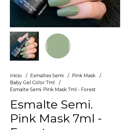
Inicio
Esmaltes Semi
Pink Mask
Baby Gel Color 7ml
Esmalte Semi. Pink Mask 7ml - Forest
Esmalte Semi.
Pink Mask 7ml -