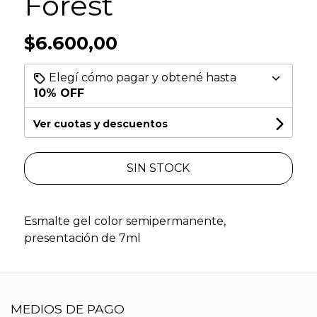
Forest
$6.600,00
Elegí cómo pagar y obtené hasta
10% OFF
Ver cuotas y descuentos
SIN STOCK
Esmalte gel color semipermanente,
presentación de 7ml
MEDIOS DE PAGO