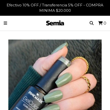
Efectivo 10% OFF / Transferencia 5% OFF - COMPRA
MINIMA $20.000
0