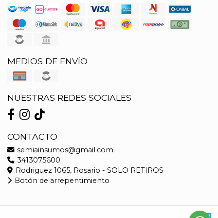
MEDIOS DE ENVÍO
NUESTRAS REDES SOCIALES
CONTACTO
semiainsumos@gmail.com
3413075600
Rodriguez 1065, Rosario - SOLO RETIROS
Botón de arrepentimiento