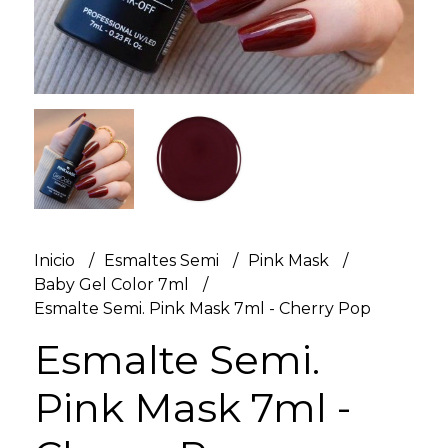
Inicio
Esmaltes Semi
Pink Mask
Baby Gel Color 7ml
Esmalte Semi. Pink Mask 7ml - Cherry Pop
Esmalte Semi.
Pink Mask 7ml -