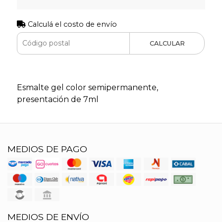
Calculá el costo de envío
CALCULAR
Esmalte gel color semipermanente,
presentación de 7ml
MEDIOS DE PAGO
MEDIOS DE ENVÍO