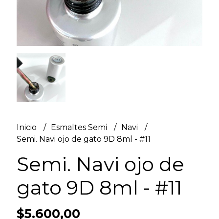
Inicio
Esmaltes Semi
Navi
Semi. Navi ojo de gato 9D 8ml - #11
Semi. Navi ojo de
gato 9D 8ml - #11
$5.600,00