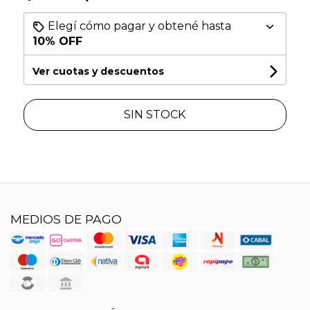
Elegí cómo pagar y obtené hasta
10% OFF
Ver cuotas y descuentos
SIN STOCK
MEDIOS DE PAGO