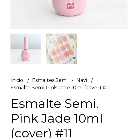
Inicio
Esmaltes Semi
Navi
Esmalte Semi. Pink Jade 10ml (cover) #11
Esmalte Semi.
Pink Jade 10ml
(cover) #11