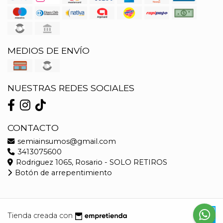
MEDIOS DE ENVÍO
NUESTRAS REDES SOCIALES
CONTACTO
semiainsumos@gmail.com
3413075600
Rodriguez 1065, Rosario - SOLO RETIROS
Botón de arrepentimiento
Tienda creada con