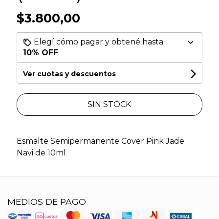
$3.800,00
Elegí cómo pagar y obtené hasta
10% OFF
Ver cuotas y descuentos
SIN STOCK
Esmalte Semipermanente Cover Pink Jade
Navi de 10ml
MEDIOS DE PAGO