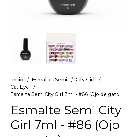
Inicio
Esmaltes Semi
City Girl
Cat Eye
Esmalte Semi City Girl 7ml - #86 (Ojo de gato)
Esmalte Semi City
Girl 7ml - #86 (Ojo