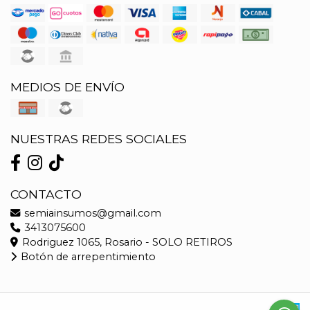
MEDIOS DE ENVÍO
NUESTRAS REDES SOCIALES
CONTACTO
semiainsumos@gmail.com
3413075600
Rodriguez 1065, Rosario - SOLO RETIROS
Botón de arrepentimiento