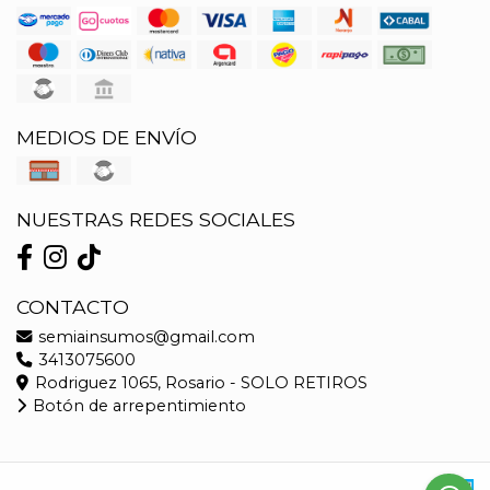
MEDIOS DE ENVÍO
NUESTRAS REDES SOCIALES
CONTACTO
semiainsumos@gmail.com
3413075600
Rodriguez 1065, Rosario - SOLO RETIROS
Botón de arrepentimiento