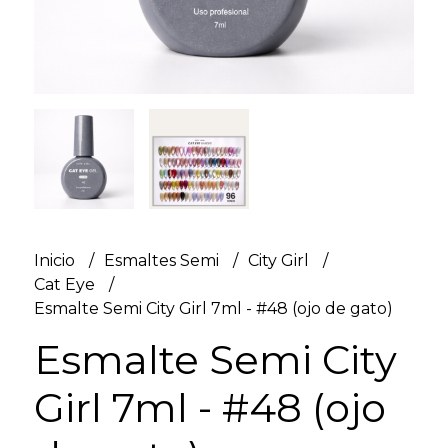
Inicio
Esmaltes Semi
City Girl
Cat Eye
Esmalte Semi City Girl 7ml - #48 (ojo de gato)
Esmalte Semi City
Girl 7ml - #48 (ojo