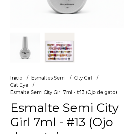
Inicio
Esmaltes Semi
City Girl
Cat Eye
Esmalte Semi City Girl 7ml - #13 (Ojo de gato)
Esmalte Semi City
Girl 7ml - #13 (Ojo