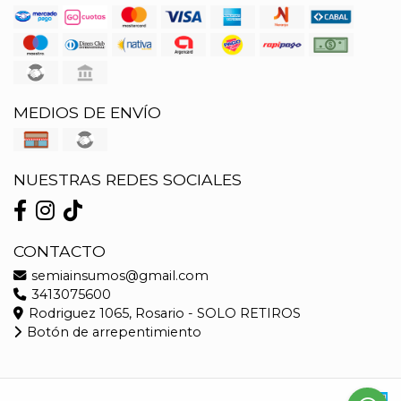
MEDIOS DE ENVÍO
NUESTRAS REDES SOCIALES
CONTACTO
semiainsumos@gmail.com
3413075600
Rodriguez 1065, Rosario - SOLO RETIROS
Botón de arrepentimiento