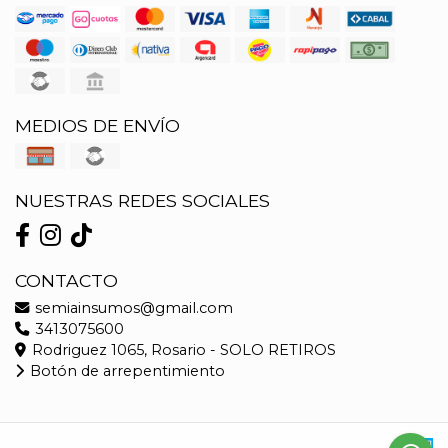
MEDIOS DE ENVÍO
NUESTRAS REDES SOCIALES
CONTACTO
semiainsumos@gmail.com
3413075600
Rodriguez 1065, Rosario - SOLO RETIROS
Botón de arrepentimiento