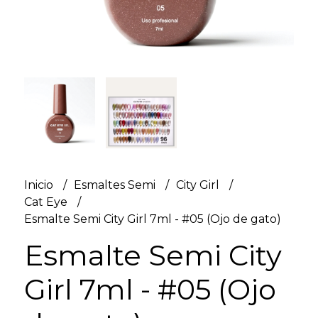
Inicio
Esmaltes Semi
City Girl
Cat Eye
Esmalte Semi City Girl 7ml - #05 (Ojo de gato)
Esmalte Semi City
Girl 7ml - #05 (Ojo