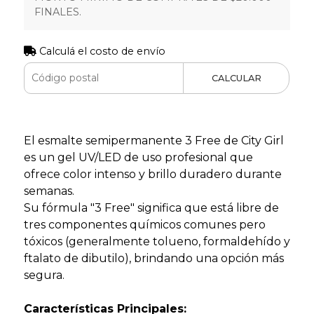
FINALES.
Calculá el costo de envío
CALCULAR
El esmalte semipermanente 3 Free de City Girl
es un gel UV/LED de uso profesional que
ofrece color intenso y brillo duradero durante
semanas.
Su fórmula "3 Free" significa que está libre de
tres componentes químicos comunes pero
tóxicos (generalmente tolueno, formaldehído y
ftalato de dibutilo), brindando una opción más
segura.
Características Principales: