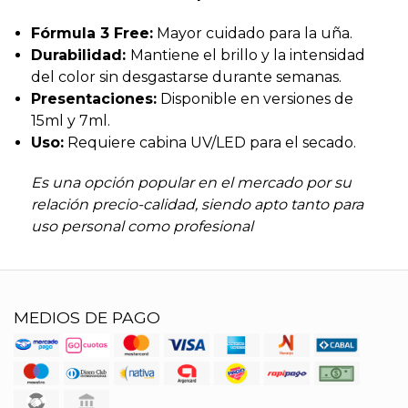
Fórmula 3 Free:
Mayor cuidado para la uña.
Durabilidad:
Mantiene el brillo y la intensidad
del color sin desgastarse durante semanas.
Presentaciones:
Disponible en versiones de
15ml y 7ml.
Uso:
Requiere cabina UV/LED para el secado.
Es una opción popular en el mercado por su
relación precio-calidad, siendo apto tanto para
uso personal como profesional
MEDIOS DE PAGO