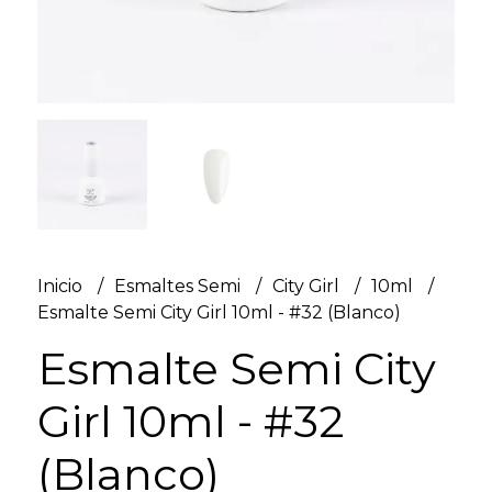
Inicio
Esmaltes Semi
City Girl
10ml
Esmalte Semi City Girl 10ml - #32 (Blanco)
Esmalte Semi City
Girl 10ml - #32
(Blanco)