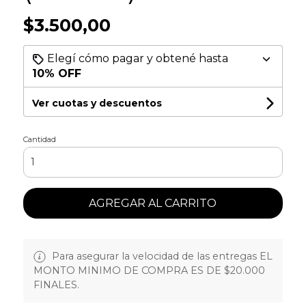
$3.500,00
Elegí cómo pagar y obtené hasta
10% OFF
Ver cuotas y descuentos
Cantidad
AGREGAR AL CARRITO
Para asegurar la velocidad de las entregas EL
MONTO MINIMO DE COMPRA ES DE $20.000
FINALES.