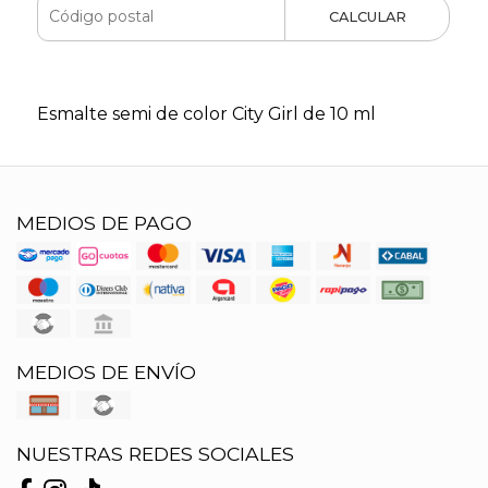
CALCULAR
Esmalte semi de color City Girl de 10 ml
MEDIOS DE PAGO
MEDIOS DE ENVÍO
NUESTRAS REDES SOCIALES