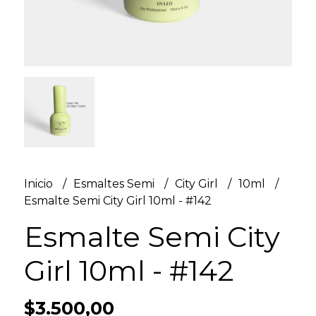
Inicio
Esmaltes Semi
City Girl
10ml
Esmalte Semi City Girl 10ml - #142
Esmalte Semi City
Girl 10ml - #142
$3.500,00