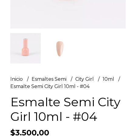
Inicio
Esmaltes Semi
City Girl
10ml
Esmalte Semi City Girl 10ml - #04
Esmalte Semi City
Girl 10ml - #04
$3.500,00