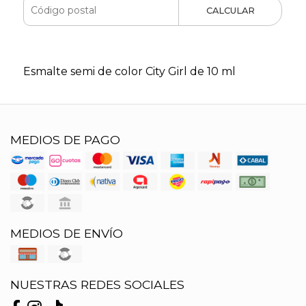
CALCULAR
Esmalte semi de color City Girl de 10 ml
MEDIOS DE PAGO
MEDIOS DE ENVÍO
NUESTRAS REDES SOCIALES