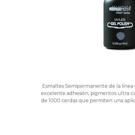
Esmaltes Semipermanente de la linea
excelente adhesión, pigmentos ultra cu
de 1000 cerdas que permiten una aplic