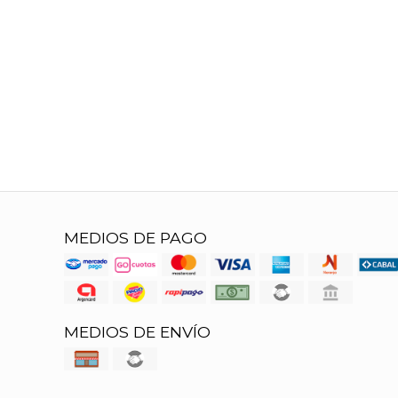
MEDIOS DE PAGO
MEDIOS DE ENVÍO