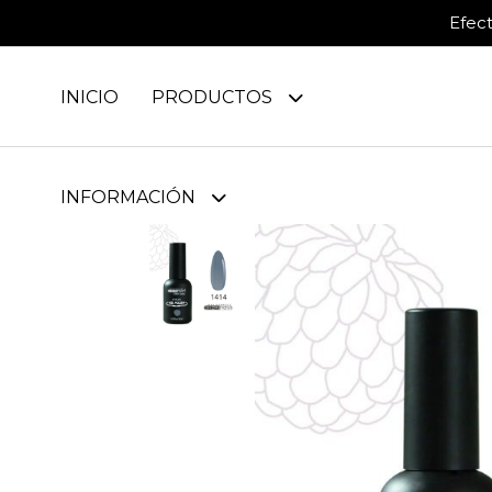
Efec
INICIO
PRODUCTOS
INFORMACIÓN