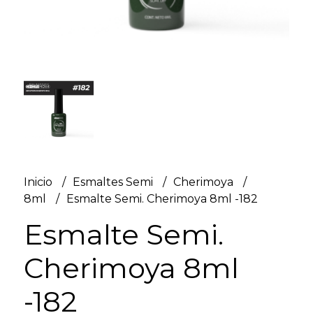
Inicio
Esmaltes Semi
Cherimoya
8ml
Esmalte Semi. Cherimoya 8ml -182
Esmalte Semi.
Cherimoya 8ml
-182