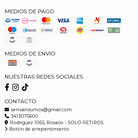
MEDIOS DE PAGO
MEDIOS DE ENVÍO
NUESTRAS REDES SOCIALES
CONTACTO
semiainsumos@gmail.com
3413075600
Rodriguez 1065, Rosario - SOLO RETIROS
Botón de arrepentimiento