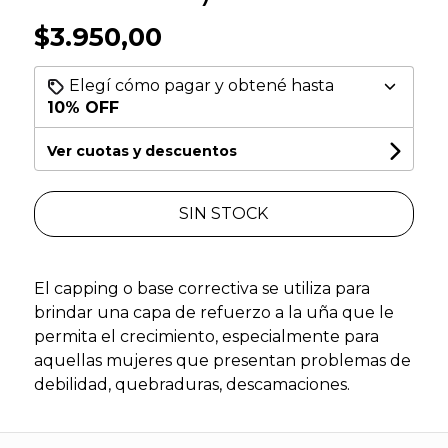
$3.950,00
Elegí cómo pagar y obtené hasta
10% OFF
Ver cuotas y descuentos
SIN STOCK
El capping o base correctiva se utiliza para
brindar una capa de refuerzo a la uña que le
permita el crecimiento, especialmente para
aquellas mujeres que presentan problemas de
debilidad, quebraduras, descamaciones.