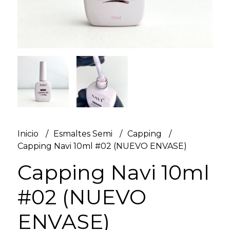
Inicio
Esmaltes Semi
Capping
Capping Navi 10ml #02 (NUEVO ENVASE)
Capping Navi 10ml
#02 (NUEVO
ENVASE)