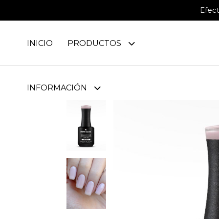
Efec
INICIO
PRODUCTOS
INFORMACIÓN