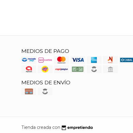
MEDIOS DE PAGO
MEDIOS DE ENVÍO
Tienda creada con