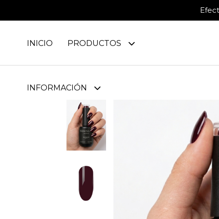
Efec
INICIO
PRODUCTOS
INFORMACIÓN