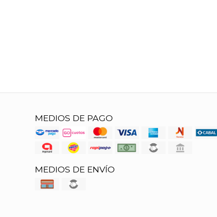
MEDIOS DE PAGO
MEDIOS DE ENVÍO