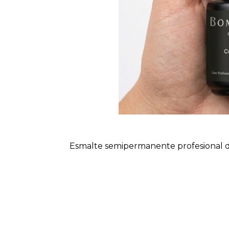
Esmalte semipermanente profesional d