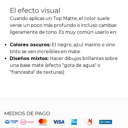
El efecto visual
Cuando aplicas un Top Matte, el color suele
verse un poco más profundo o incluso cambiar
ligeramente de tono. Es muy común usarlo en:
Colores oscuros:
El negro, azul marino o vino
tinto se ven increíbles en mate.
Diseños mixtos:
Hacer dibujos brillantes sobre
una base mate (efecto "gota de agua" o
"francesita" de texturas).
MEDIOS DE PAGO