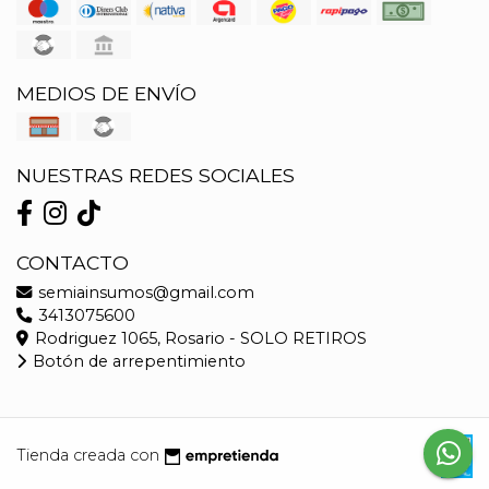
MEDIOS DE ENVÍO
NUESTRAS REDES SOCIALES
CONTACTO
semiainsumos@gmail.com
3413075600
Rodriguez 1065, Rosario - SOLO RETIROS
Botón de arrepentimiento
Tienda creada con