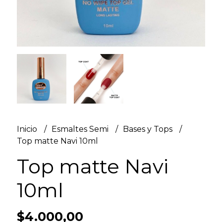
Inicio
Esmaltes Semi
Bases y Tops
Top matte Navi 10ml
Top matte Navi
10ml
$4.000,00