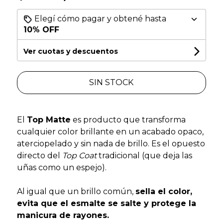
Elegí cómo pagar y obtené hasta
10% OFF
Ver cuotas y descuentos
SIN STOCK
El
Top Matte
es producto que transforma
cualquier color brillante en un acabado opaco,
aterciopelado y sin nada de brillo. Es el opuesto
directo del
Top Coat
tradicional (que deja las
uñas como un espejo).
Al igual que un brillo común,
sella el color,
evita que el esmalte se salte y protege la
manicura de rayones.