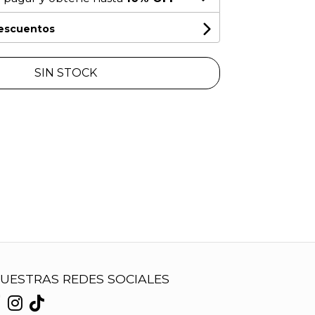
descuentos
SIN STOCK
UESTRAS REDES SOCIALES