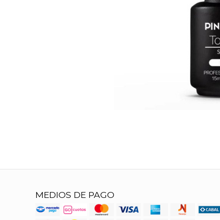
MEDIOS DE PAGO