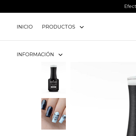
Efec
INICIO
PRODUCTOS
INFORMACIÓN