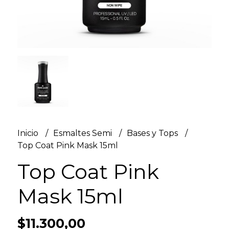
Inicio
Esmaltes Semi
Bases y Tops
Top Coat Pink Mask 15ml
Top Coat Pink
Mask 15ml
$11.300,00