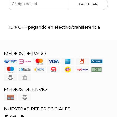
CALCULAR
10% OFF pagando en efectivo/transferencia.
MEDIOS DE PAGO
MEDIOS DE ENVÍO
NUESTRAS REDES SOCIALES