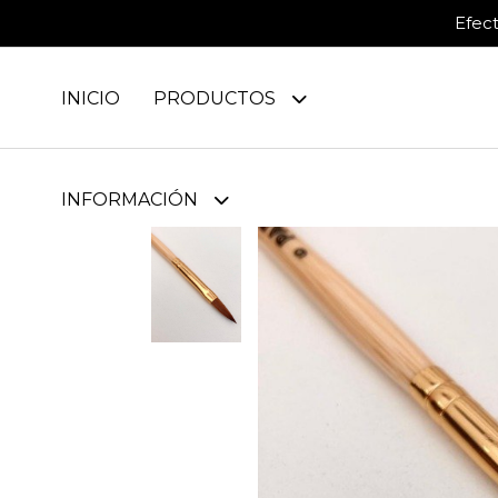
Efec
INICIO
PRODUCTOS
INFORMACIÓN