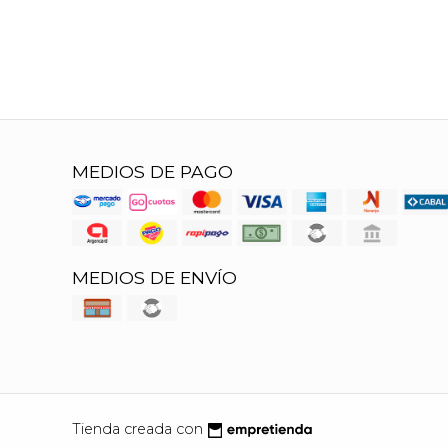
MEDIOS DE PAGO
MEDIOS DE ENVÍO
Tienda creada con