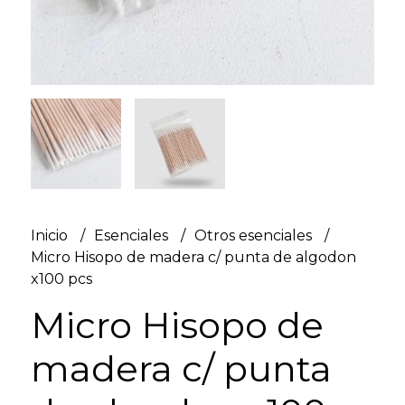
Inicio
Esenciales
Otros esenciales
Micro Hisopo de madera c/ punta de algodon
x100 pcs
Micro Hisopo de
madera c/ punta