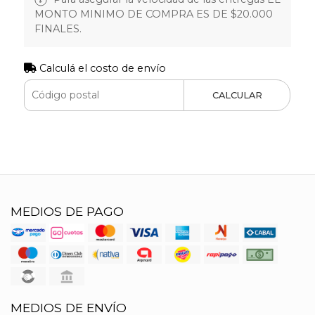
MONTO MINIMO DE COMPRA ES DE $20.000
FINALES.
Calculá el costo de envío
CALCULAR
MEDIOS DE PAGO
MEDIOS DE ENVÍO