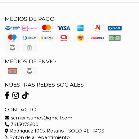
MEDIOS DE PAGO
MEDIOS DE ENVÍO
NUESTRAS REDES SOCIALES
CONTACTO
semiainsumos@gmail.com
3413075600
Rodriguez 1065, Rosario - SOLO RETIROS
Botón de arrepentimiento