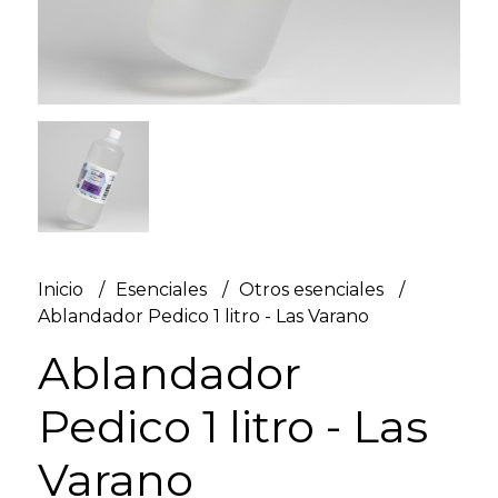
Inicio
Esenciales
Otros esenciales
Ablandador Pedico 1 litro - Las Varano
Ablandador
Pedico 1 litro - Las
Varano