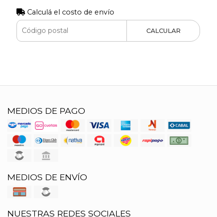
Calculá el costo de envío
CALCULAR
MEDIOS DE PAGO
MEDIOS DE ENVÍO
NUESTRAS REDES SOCIALES