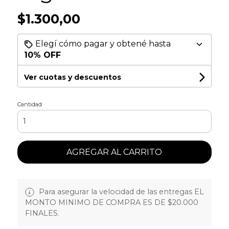
$1.300,00
Elegí cómo pagar y obtené hasta
10% OFF
Ver cuotas y descuentos
Cantidad
AGREGAR AL CARRITO
Para asegurar la velocidad de las entregas EL
MONTO MINIMO DE COMPRA ES DE $20.000
FINALES.