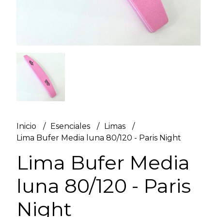
Inicio
Esenciales
Limas
Lima Bufer Media luna 80/120 - Paris Night
Lima Bufer Media
luna 80/120 - Paris
Night