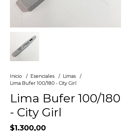
Inicio
Esenciales
Limas
Lima Bufer 100/180 - City Girl
Lima Bufer 100/180
- City Girl
$1.300,00