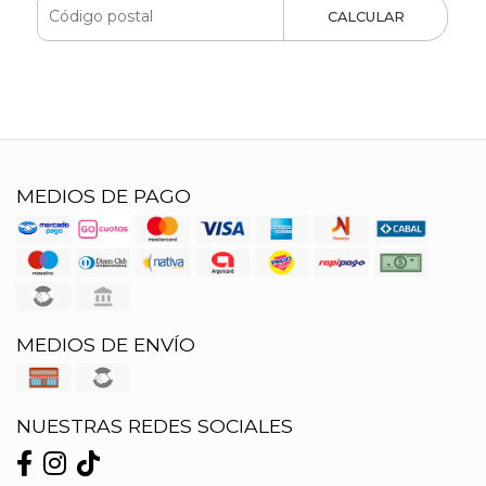
CALCULAR
MEDIOS DE PAGO
MEDIOS DE ENVÍO
NUESTRAS REDES SOCIALES