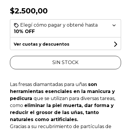
$2.500,00
Elegí cómo pagar y obtené hasta
10% OFF
Ver cuotas y descuentos
SIN STOCK
Las fresas diamantadas para uñas
son
herramientas esenciales en la manicura y
pedicura
que se utilizan para diversas tareas,
como
eliminar la piel muerta, dar forma y
reducir el grosor de las uñas, tanto
naturales como artificiales.
Gracias a su recubrimiento de partículas de