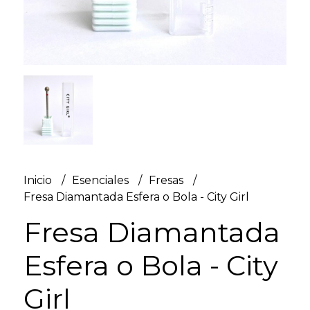
Inicio
Esenciales
Fresas
Fresa Diamantada Esfera o Bola - City Girl
Fresa Diamantada
Esfera o Bola - City
Girl